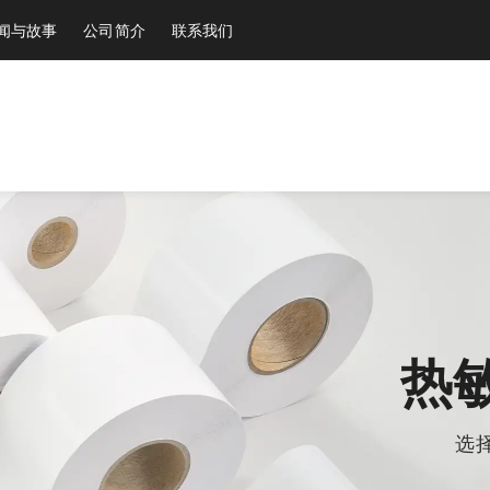
闻与故事
公司简介
联系我们
热
选