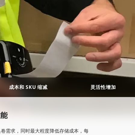
成本和 SKU 缩减
灵活性增加
性能
换卷需求，同时最大程度降低存储成本，每