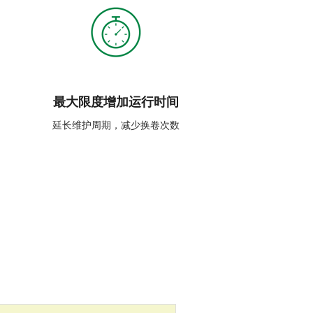
最大限度增加运行时间
延长维护周期，减少换卷次数