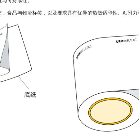
性与可持续性。
售、食品与物流标签，以及要求具有优异的热敏适印性、粘附力