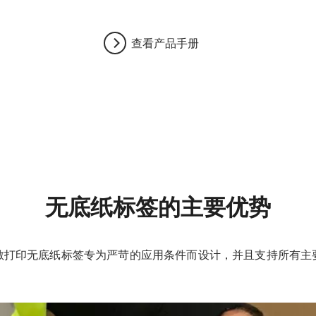
查看产品手册
无底纸标签的主要优势
敏打印无底纸标签专为严苛的应用条件而设计，并且支持所有主