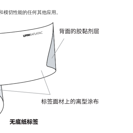
和模切性能的任何其他应用。