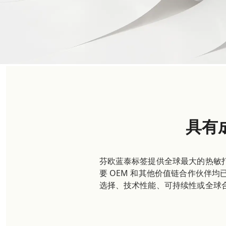
具有
芬欧蓝泰标签提供全球最大的热敏
要 OEM 和其他价值链合作伙伴
选择、技术性能、可持续性或全球