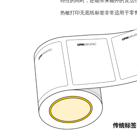
特性的同时，还能带来额外的灵活
热敏打印无底纸标签非常适用于零