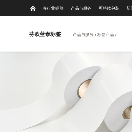
各行业标签
产品与服务
可持续包装
新
芬欧蓝泰标签
产品与服务
›
标签产品
›