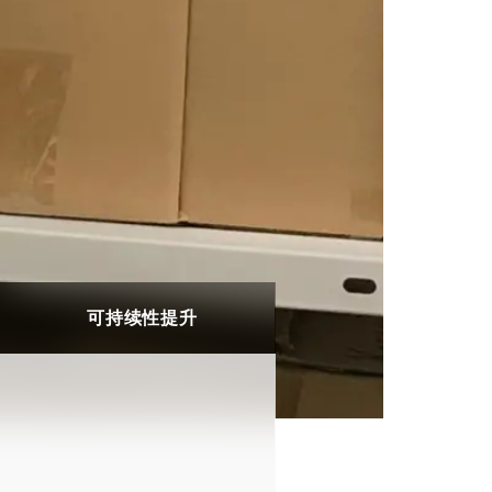
可持续性提升