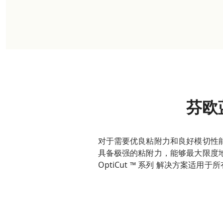
芬欧
对于需要优良粘附力和良好模切性能的应
具备极强的粘附力，能够最大限度
OptiCut ™ 系列 解决方案适