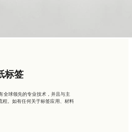
纸标签
有全球领先的专业技术，并且与主
个流程。如有任何关于标签应用、材料