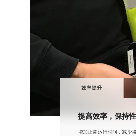
效率提升
提高效率，保持
增加正常运行时间，减少