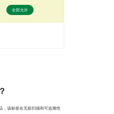
全部允许
？
品，该标签在无损扫描和可追溯性