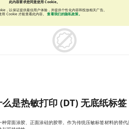
此内容要求您同意使用 Cookie。
ookie，以保证提供最佳用户体验，并提供个性化内容和投放相关广告。
用 Cookie 才能查看此内容。
查看我们的隐私政策。
什么是热敏打印 (DT) 无底纸标签
一种背面涂胶、正面涂硅的胶带。作为传统压敏标签材料的替代