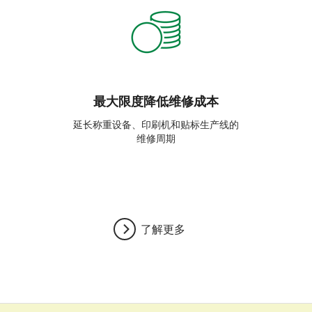
最大限度降低维修成本
延长称重设备、印刷机和贴标生产线的
维修周期
了解更多