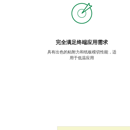
完全满足终端应用需求
具有出色的粘附力和纸板模切性能，适
用于低温应用